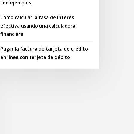
con ejemplos_
Cómo calcular la tasa de interés
efectiva usando una calculadora
financiera
Pagar la factura de tarjeta de crédito
en línea con tarjeta de débito