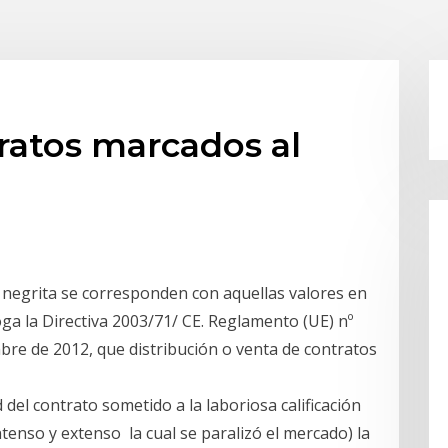
ratos marcados al
 negrita se corresponden con aquellas valores en
ga la Directiva 2003/71/ CE. Reglamento (UE) nº
bre de 2012, que distribución o venta de contratos
del contrato sometido a la laboriosa calificación
ntenso y extenso la cual se paralizó el mercado) la