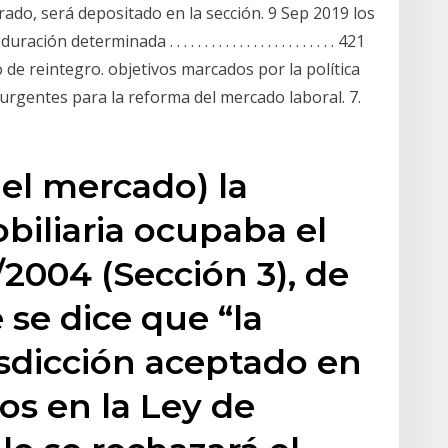
rado, será depositado en la sección. 9 Sep 2019 los
terminada . . . . . . . . . . . . . . . . . . . . . . . . 421
 de reintegro. objetivos marcados por la política
 urgentes para la reforma del mercado laboral. 7.
ó el mercado) la
biliaria ocupaba el
/2004 (Sección 3), de
 se dice que “la
isdicción aceptado en
os en la Ley de