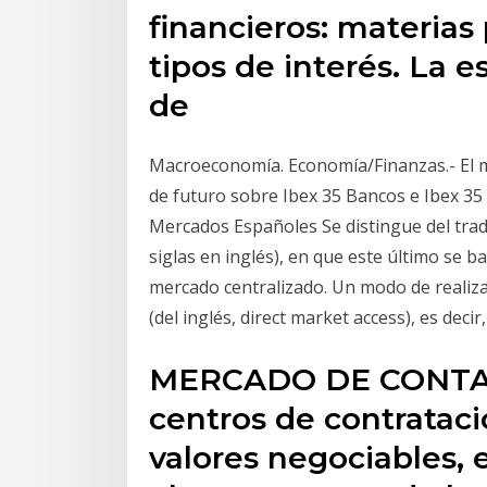
financieros: materias 
tipos de interés. La 
de
Macroeconomía. Economía/Finanzas.- El m
de futuro sobre Ibex 35 Bancos e Ibex 35
Mercados Españoles Se distingue del trad
siglas en inglés), en que este último se 
mercado centralizado. Un modo de realiz
(del inglés, direct market access), es decir
MERCADO DE CONTADO
centros de contratac
valores negociables,