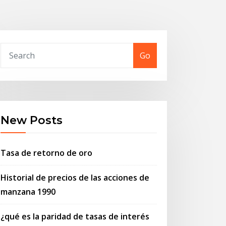
Go
New Posts
Tasa de retorno de oro
Historial de precios de las acciones de
manzana 1990
¿qué es la paridad de tasas de interés