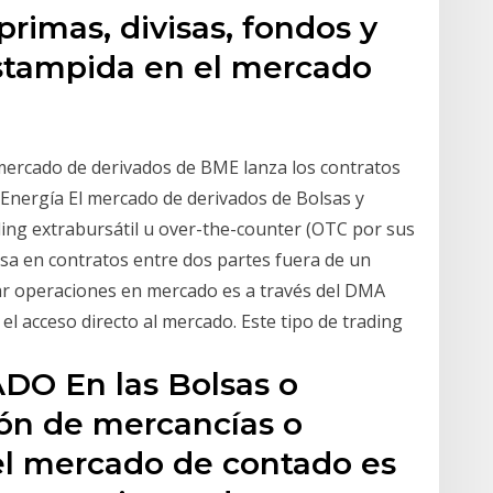
primas, divisas, fondos y
estampida en el mercado
ercado de derivados de BME lanza los contratos
 Energía El mercado de derivados de Bolsas y
ing extrabursátil u over-the-counter (OTC por sus
basa en contratos entre dos partes fuera de un
ar operaciones en mercado es a través del DMA
, el acceso directo al mercado. Este tipo de trading
 En las Bolsas o
ión de mercancías o
 el mercado de contado es