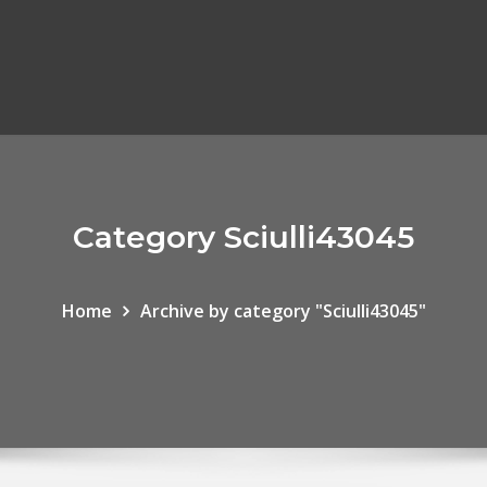
Category Sciulli43045
Home
Archive by category "Sciulli43045"