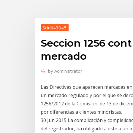
Sciulli43045
Seccion 1256 cont
mercado
by
Administrator
Las Directivas que aparecen marcadas en
un mercado regulado y por el que se dero
1256/2012 de la Comisión, de 13 de diciem
por diferencias a clientes minoristas.
30 Jun 2015 La complicación y complejidad 
del registrador, ha obligado a éste a un i