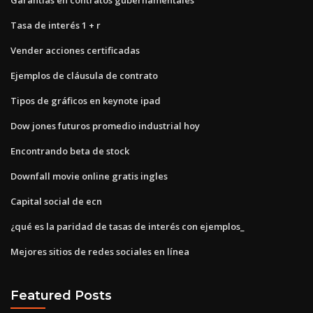
Tasa de interés 1 + r
Vender acciones certificadas
Ejemplos de cláusula de contrato
Tipos de gráficos en keynote ipad
Dow jones futuros promedio industrial hoy
Encontrando beta de stock
Downfall movie online gratis ingles
Capital social de ecn
¿qué es la paridad de tasas de interés con ejemplos_
Mejores sitios de redes sociales en línea
Featured Posts