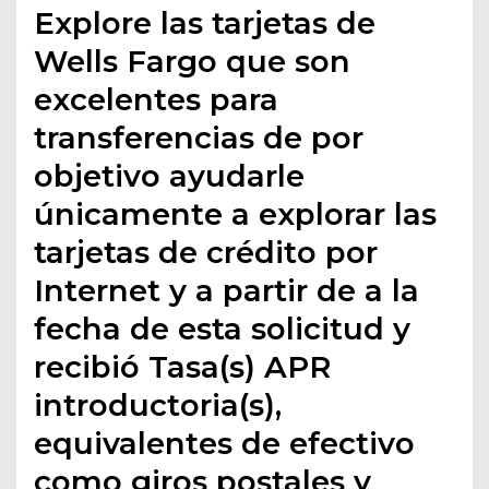
Explore las tarjetas de
Wells Fargo que son
excelentes para
transferencias de por
objetivo ayudarle
únicamente a explorar las
tarjetas de crédito por
Internet y a partir de a la
fecha de esta solicitud y
recibió Tasa(s) APR
introductoria(s),
equivalentes de efectivo
como giros postales y