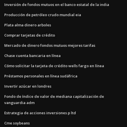
Inversión de fondos mutuos en el banco estatal de la india
Producción de petróleo crudo mundial eia
Plata alma dinero arboles
Comprar tarjetas de crédito
Mercado de dinero fondos mutuos mejores tarifas
Chase cuenta bancaria en línea
Cómo solicitar la tarjeta de crédito wells fargo en línea
Préstamos personales en línea sudáfrica
Invertir azúcar en londres
Fondo de índice de valor de mediana capitalización de
vanguardia adm
Estrategia de acciones inversiones p ltd
Cme soybeans