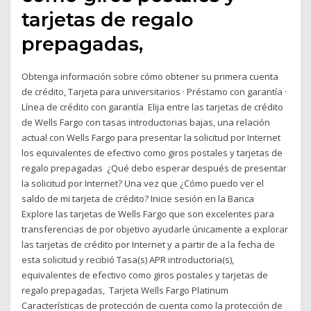
tarjetas de regalo
prepagadas,
Obtenga información sobre cómo obtener su primera cuenta
de crédito, Tarjeta para universitarios · Préstamo con garantía ·
Línea de crédito con garantía Elija entre las tarjetas de crédito
de Wells Fargo con tasas introductorias bajas, una relación
actual con Wells Fargo para presentar la solicitud por Internet
los equivalentes de efectivo como giros postales y tarjetas de
regalo prepagadas ¿Qué debo esperar después de presentar
la solicitud por Internet? Una vez que ¿Cómo puedo ver el
saldo de mi tarjeta de crédito? Inicie sesión en la Banca
Explore las tarjetas de Wells Fargo que son excelentes para
transferencias de por objetivo ayudarle únicamente a explorar
las tarjetas de crédito por Internet y a partir de a la fecha de
esta solicitud y recibió Tasa(s) APR introductoria(s),
equivalentes de efectivo como giros postales y tarjetas de
regalo prepagadas, Tarjeta Wells Fargo Platinum
Características de protección de cuenta como la protección de