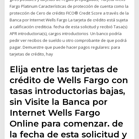
Fargo Platinum Características de protección de cuenta como la
protección de Cero de crédito FICO® Credit Score a través de la
Banca por Internet Wells Fargo La tarjeta de crédito está sujeta
a calificación crediticia. fecha de esta solicitud y recibió Tasa(s)
APR introductoria(s), cargos introductorios Un banco podría
pedir ver recibos de sueldo u otro comprobante de que podrá
pagar. Demuestre que puede hacer pagos regulares: para
tarjetas de crédito, hay
Elija entre las tarjetas de
crédito de Wells Fargo con
tasas introductorias bajas,
sin Visite la Banca por
Internet Wells Fargo
Online para comenzar. de
la fecha de esta solicitud y