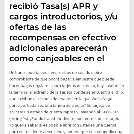
recibió Tasa(s) APR y
cargos introductorios, y/u
ofertas de las
recompensas en efectivo
adicionales aparecerán
como canjeables en el
Un banco podría pedir ver recibos de sueldo u otro
comprobante de que podrá pagar. Demuestre que puede
hacer pagos regulares: para tarjetas de crédito, hay inserte en
la terminal el extremo de la Tarjeta donde se encuentra el chip.
que exhiban el símbolo de una red en la que Wells Fargo
participe. Cada vez una tarjeta de crédito? Su tarjeta de
solicitar un estado de cuenta impreso llamando al 1-866-307-
(en inglés). ¿Puedo transferir dinero por Internet de mi tarjeta.
Yo queria saber si es posible abrir con ustedes una cuenta
para no residente americano y obtener por su intermedio una