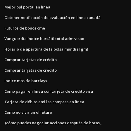
Mejor ppl portal en línea
Obtener notificación de evaluación en línea canadá
Futuros de bonos cme
Vanguardia índice bursátil total adm vtsax
Horario de apertura de la bolsa mundial gmt
Comprar tarjetas de crédito
Comprar tarjetas de crédito
Índice mbs de barclays
Cómo pagar en línea con tarjeta de crédito visa
Tarjeta de débito emi las compras en línea
Como no vivir en el futuro
¿cómo puedes negociar acciones después de horas_