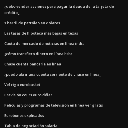
¿debo vender acciones para pagar la deuda de la tarjeta de
crédito_
1 barril de petróleo en dólares
Las tasas de hipoteca más bajas en texas
Cuota de mercado de noticias en línea india
¿cómo transfiero dinero en línea hsbc
Chase cuenta bancaria en línea
¿puedo abrir una cuenta corriente de chase en línea_
Vef riga eurobasket
Previsión cours euro dólar
Películas y programas de televisión en línea ver gratis
Eurobonos explicados
Tabla de negociación salarial