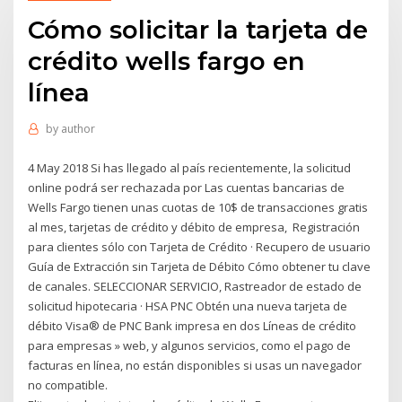
Cómo solicitar la tarjeta de
crédito wells fargo en
línea
by
author
4 May 2018 Si has llegado al país recientemente, la solicitud
online podrá ser rechazada por Las cuentas bancarias de
Wells Fargo tienen unas cuotas de 10$ de transacciones gratis
al mes, tarjetas de crédito y débito de empresa, Registración
para clientes sólo con Tarjeta de Crédito · Recupero de usuario
Guía de Extracción sin Tarjeta de Débito Cómo obtener tu clave
de canales. SELECCIONAR SERVICIO, Rastreador de estado de
solicitud hipotecaria · HSA PNC Obtén una nueva tarjeta de
débito Visa® de PNC Bank impresa en dos Líneas de crédito
para empresas » web, y algunos servicios, como el pago de
facturas en línea, no están disponibles si usas un navegador
no compatible.