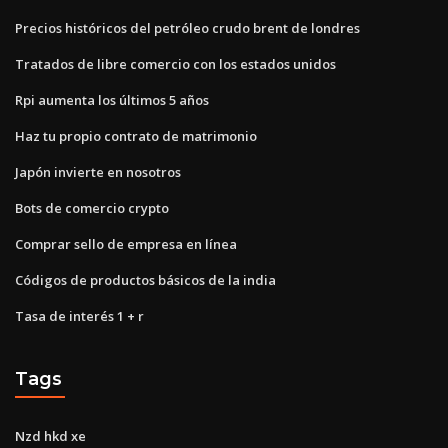
Precios históricos del petróleo crudo brent de londres
Tratados de libre comercio con los estados unidos
Rpi aumenta los últimos 5 años
Haz tu propio contrato de matrimonio
Japón invierte en nosotros
Bots de comercio crypto
Comprar sello de empresa en línea
Códigos de productos básicos de la india
Tasa de interés 1 + r
Tags
Nzd hkd xe