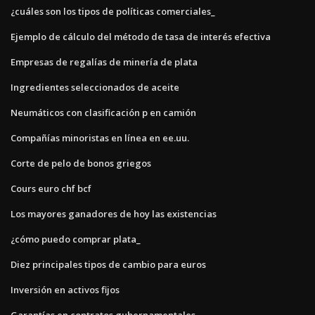
¿cuáles son los tipos de políticas comerciales_
Ejemplo de cálculo del método de tasa de interés efectiva
Empresas de regalías de minería de plata
Ingredientes seleccionados de aceite
Neumáticos con clasificación p en camión
Compañías minoristas en línea en ee.uu.
Corte de pelo de bonos griegos
Cours euro chf bcf
Los mayores ganadores de hoy las existencias
¿cómo puedo comprar plata_
Diez principales tipos de cambio para euros
Inversión en activos fijos
Garantías en contratos gubernamentales