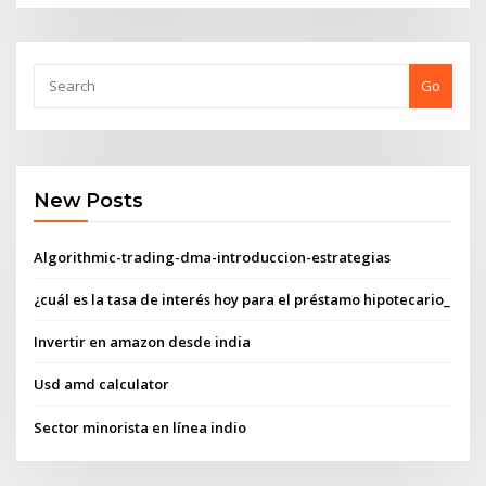
Go
New Posts
Algorithmic-trading-dma-introduccion-estrategias
¿cuál es la tasa de interés hoy para el préstamo hipotecario_
Invertir en amazon desde india
Usd amd calculator
Sector minorista en línea indio