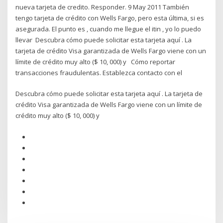
nueva tarjeta de credito. Responder. 9 May 2011 También
tengo tarjeta de crédito con Wells Fargo, pero esta última, si es
asegurada. El punto es , cuando me llegue el itin , yo lo puedo
llevar Descubra cómo puede solicitar esta tarjeta aquí . La
tarjeta de crédito Visa garantizada de Wells Fargo viene con un
límite de crédito muy alto ($ 10, 000) y Cómo reportar
transacciones fraudulentas. Establezca contacto con el
Descubra cómo puede solicitar esta tarjeta aquí . La tarjeta de
crédito Visa garantizada de Wells Fargo viene con un límite de
crédito muy alto ($ 10, 000) y