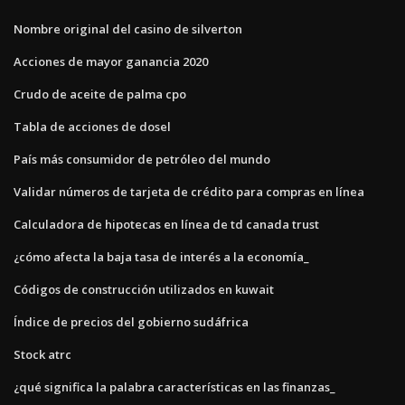
Nombre original del casino de silverton
Acciones de mayor ganancia 2020
Crudo de aceite de palma cpo
Tabla de acciones de dosel
País más consumidor de petróleo del mundo
Validar números de tarjeta de crédito para compras en línea
Calculadora de hipotecas en línea de td canada trust
¿cómo afecta la baja tasa de interés a la economía_
Códigos de construcción utilizados en kuwait
Índice de precios del gobierno sudáfrica
Stock atrc
¿qué significa la palabra características en las finanzas_