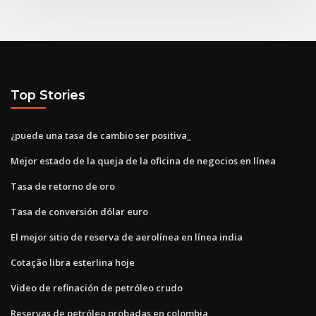
Top Stories
¿puede una tasa de cambio ser positiva_
Mejor estado de la queja de la oficina de negocios en línea
Tasa de retorno de oro
Tasa de conversión dólar euro
El mejor sitio de reserva de aerolínea en línea india
Cotação libra esterlina hoje
Video de refinación de petróleo crudo
Reservas de petróleo probadas en colombia