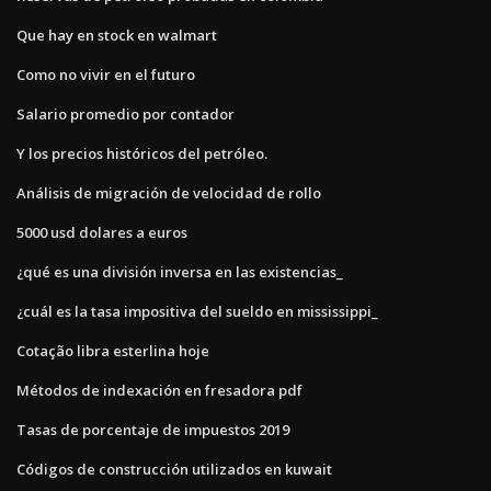
Que hay en stock en walmart
Como no vivir en el futuro
Salario promedio por contador
Y los precios históricos del petróleo.
Análisis de migración de velocidad de rollo
5000 usd dolares a euros
¿qué es una división inversa en las existencias_
¿cuál es la tasa impositiva del sueldo en mississippi_
Cotação libra esterlina hoje
Métodos de indexación en fresadora pdf
Tasas de porcentaje de impuestos 2019
Códigos de construcción utilizados en kuwait