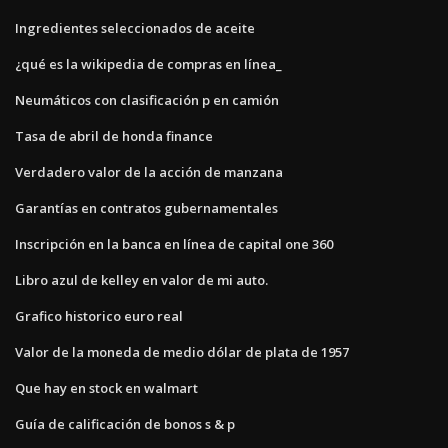
Ingredientes seleccionados de aceite
¿qué es la wikipedia de compras en línea_
Neumáticos con clasificación p en camión
Tasa de abril de honda finance
Verdadero valor de la acción de manzana
Garantías en contratos gubernamentales
Inscripción en la banca en línea de capital one 360
Libro azul de kelley en valor de mi auto.
Grafico historico euro real
Valor de la moneda de medio dólar de plata de 1957
Que hay en stock en walmart
Guía de calificación de bonos s & p