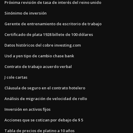
Próxima revisión de tasa de interés del reino unido
Sinónimo de inversión
Gerente de entrenamiento de escritorio de trabajo
Certificado de plata 1928 billete de 100 dólares
Datos históricos del cobre investing.com
Usd a yen tipo de cambio chase bank
Contrato de trabajo acuerdo verbal
J cole cartas
Cláusula de seguro en el contrato hotelero
Análisis de migración de velocidad de rollo
Inversión en activos fijos
Acciones que se cotizan por debajo de $ 5
Tabla de precios de platino a 10 años