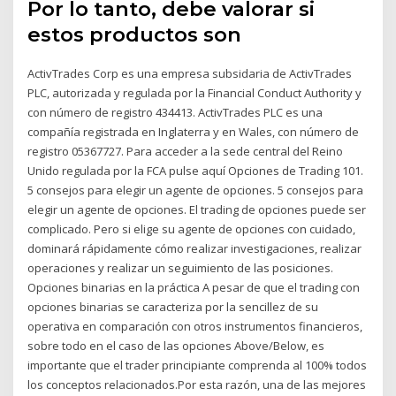
Por lo tanto, debe valorar si
estos productos son
ActivTrades Corp es una empresa subsidaria de ActivTrades
PLC, autorizada y regulada por la Financial Conduct Authority y
con número de registro 434413. ActivTrades PLC es una
compañía registrada en Inglaterra y en Wales, con número de
registro 05367727. Para acceder a la sede central del Reino
Unido regulada por la FCA pulse aquí Opciones de Trading 101.
5 consejos para elegir un agente de opciones. 5 consejos para
elegir un agente de opciones. El trading de opciones puede ser
complicado. Pero si elige su agente de opciones con cuidado,
dominará rápidamente cómo realizar investigaciones, realizar
operaciones y realizar un seguimiento de las posiciones.
Opciones binarias en la práctica A pesar de que el trading con
opciones binarias se caracteriza por la sencillez de su
operativa en comparación con otros instrumentos financieros,
sobre todo en el caso de las opciones Above/Below, es
importante que el trader principiante comprenda al 100% todos
los conceptos relacionados.Por esta razón, una de las mejores