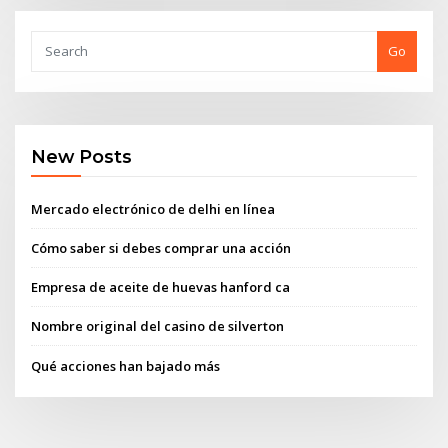
Go
New Posts
Mercado electrónico de delhi en línea
Cómo saber si debes comprar una acción
Empresa de aceite de huevas hanford ca
Nombre original del casino de silverton
Qué acciones han bajado más