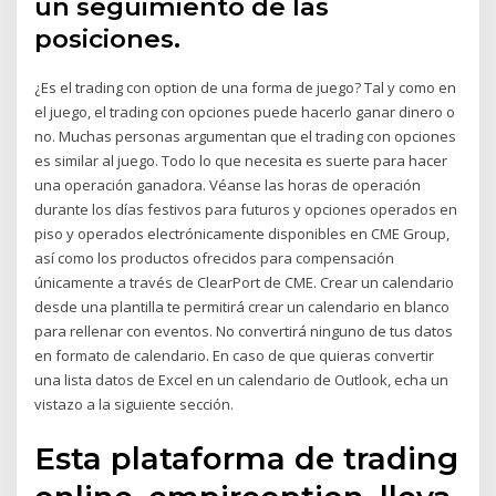
un seguimiento de las
posiciones.
¿Es el trading con option de una forma de juego? Tal y como en
el juego, el trading con opciones puede hacerlo ganar dinero o
no. Muchas personas argumentan que el trading con opciones
es similar al juego. Todo lo que necesita es suerte para hacer
una operación ganadora. Véanse las horas de operación
durante los días festivos para futuros y opciones operados en
piso y operados electrónicamente disponibles en CME Group,
así como los productos ofrecidos para compensación
únicamente a través de ClearPort de CME. Crear un calendario
desde una plantilla te permitirá crear un calendario en blanco
para rellenar con eventos. No convertirá ninguno de tus datos
en formato de calendario. En caso de que quieras convertir
una lista datos de Excel en un calendario de Outlook, echa un
vistazo a la siguiente sección.
Esta plataforma de trading