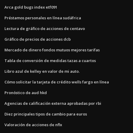
Arca gold bugs index etf091
Préstamos personales en línea sudáfrica
Lectura de gráfico de acciones de centavo
Gráfico de precios de acciones dcb
Mercado de dinero fondos mutuos mejores tarifas
Tabla de conversión de medidas tazas a cuartos
Libro azul de kelley en valor de mi auto.
Cómo solicitar la tarjeta de crédito wells fargo en línea
Pronóstico de aud hkd
Agencias de calificación externa aprobadas por rbi
Diez principales tipos de cambio para euros
Valoración de acciones de nflx