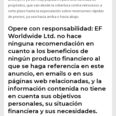
propósitos, que van desde la cobertura contra retrocesos a
corto plazo hasta la especulación sobre reversiones rápidas
de precios, ya sea hacia arriba o hacia abajo.
Opere con responsabilidad: EF
Worldwide Ltd. no hace
ninguna recomendación en
cuanto a los beneficios de
ningún producto financiero al
que se haga referencia en este
anuncio, en emails o en sus
páginas web relacionadas, y la
información contenida no tiene
en cuenta sus objetivos
personales, su situación
financiera y sus necesidades.