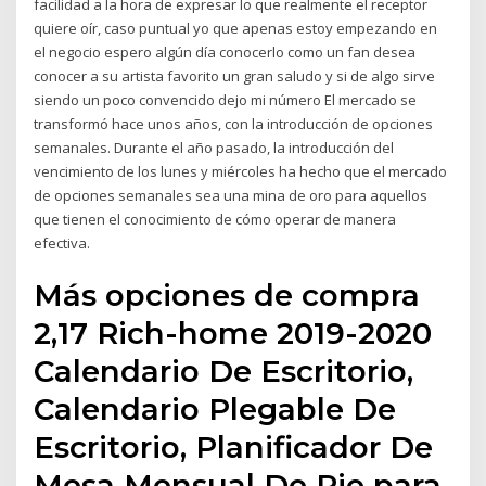
facilidad a la hora de expresar lo que realmente el receptor
quiere oír, caso puntual yo que apenas estoy empezando en
el negocio espero algún día conocerlo como un fan desea
conocer a su artista favorito un gran saludo y si de algo sirve
siendo un poco convencido dejo mi número El mercado se
transformó hace unos años, con la introducción de opciones
semanales. Durante el año pasado, la introducción del
vencimiento de los lunes y miércoles ha hecho que el mercado
de opciones semanales sea una mina de oro para aquellos
que tienen el conocimiento de cómo operar de manera
efectiva.
Más opciones de compra
2,17 Rich-home 2019-2020
Calendario De Escritorio,
Calendario Plegable De
Escritorio, Planificador De
Mesa Mensual De Pie para