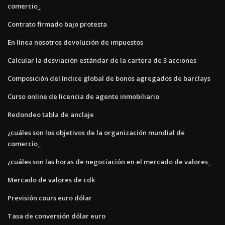
comercio_
Contrato firmado bajo protesta
En línea nosotros devolución de impuestos
Calcular la desviación estándar de la cartera de 3 acciones
Composición del índice global de bonos agregados de barclays
Curso online de licencia de agente inmobiliario
Redondeo tabla de anclaje
¿cuáles son los objetivos de la organización mundial de
comercio_
¿cuáles son las horas de negociación en el mercado de valores_
Mercado de valores de cdk
Previsión cours euro dólar
Tasa de conversión dólar euro