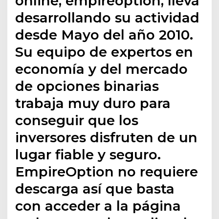
online, empireoption, lleva
desarrollando su actividad
desde Mayo del año 2010.
Su equipo de expertos en
economía y del mercado
de opciones binarias
trabaja muy duro para
conseguir que los
inversores disfruten de un
lugar fiable y seguro.
EmpireOption no requiere
descarga así que basta
con acceder a la página