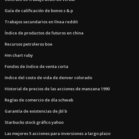
Guía de calificación de bonos s & p
Trabajos secundarios en línea reddit
Índice de productos de futuros en china
Recursos petroleros boe
Hm chart ruby
Fondos de índice de venta corta
Indice del costo de vida de denver colorado
Historial de precios de las acciones de manzana 1990
Reglas de comercio de día schwab
Garantía de existencias de jbl b
Starbucks stock gráfico yahoo
Las mejores 5 acciones para inversiones a largo plazo