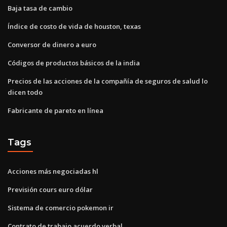
Baja tasa de cambio
Índice de costo de vida de houston, texas
Conversor de dinero a euro
Códigos de productos básicos de la india
Precios de las acciones de la compañía de seguros de salud lo
dicen todo
Fabricante de pareto en línea
Tags
Acciones más negociadas hl
Previsión cours euro dólar
Sistema de comercio pokemon ir
Contrato de trabajo acuerdo verbal