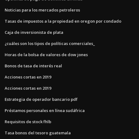
Noticias para los mercados petroleros
Tasas de impuestos a la propiedad en oregon por condado
Caja de inversionista de plata
¿cuáles son los tipos de políticas comerciales_
Horas de la bolsa de valores de dow jones
Bonos de tasa de interés real
Acciones cortas en 2019
Acciones cortas en 2019
Estrategia de operador bancario pdf
Préstamos personales en línea sudáfrica
Requisitos de stock fhlb
Tasa bonos del tesoro guatemala