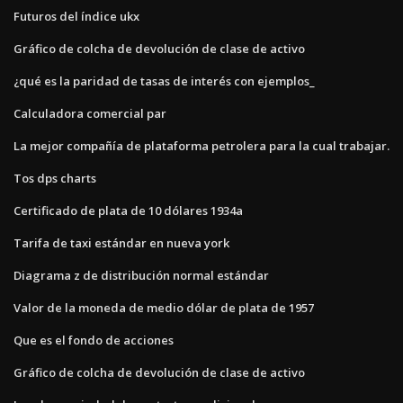
Futuros del índice ukx
Gráfico de colcha de devolución de clase de activo
¿qué es la paridad de tasas de interés con ejemplos_
Calculadora comercial par
La mejor compañía de plataforma petrolera para la cual trabajar.
Tos dps charts
Certificado de plata de 10 dólares 1934a
Tarifa de taxi estándar en nueva york
Diagrama z de distribución normal estándar
Valor de la moneda de medio dólar de plata de 1957
Que es el fondo de acciones
Gráfico de colcha de devolución de clase de activo