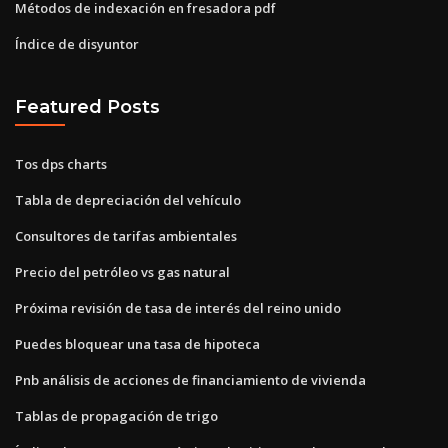
Métodos de indexación en fresadora pdf
Índice de disyuntor
Featured Posts
Tos dps charts
Tabla de depreciación del vehículo
Consultores de tarifas ambientales
Precio del petróleo vs gas natural
Próxima revisión de tasa de interés del reino unido
Puedes bloquear una tasa de hipoteca
Pnb análisis de acciones de financiamiento de vivienda
Tablas de propagación de trigo