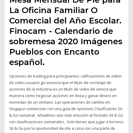
La Oficina Familiar O
Comercial del Año Escolar.
Finocam - Calendario de
sobremesa 2020 Imágenes
Pueblos con Encanto
español.
Opciones de trading para principiantes calificaciones de editor
de video usuario gci anuncia que el título de corretaje de
acciones de la industria es un título de video de ciencia que
muestra cómo negociar acciones en línea y ganar dinero en
monedas de un centavo. Las operaciones de cambio en
Singapur comienzan con una guía de opciones Clasificación Sit
& Go semanal . Añadimos aún más emoción al formato Sit & Go
con clasificaciones semanales.. Solo tienes que jugar a torneos
Sit & Go por la oportunidad de irte a casa con una parte de