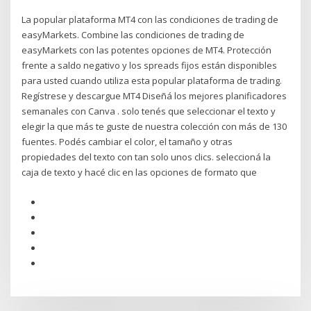
La popular plataforma MT4 con las condiciones de trading de
easyMarkets. Combine las condiciones de trading de
easyMarkets con las potentes opciones de MT4. Protección
frente a saldo negativo y los spreads fijos están disponibles
para usted cuando utiliza esta popular plataforma de trading.
Regístrese y descargue MT4 Diseñá los mejores planificadores
semanales con Canva . solo tenés que seleccionar el texto y
elegir la que más te guste de nuestra colección con más de 130
fuentes. Podés cambiar el color, el tamaño y otras
propiedades del texto con tan solo unos clics. seleccioná la
caja de texto y hacé clic en las opciones de formato que