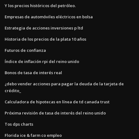
Y los precios históricos del petróleo.
Empresas de automóviles eléctricos en bolsa
Estrategia de acciones inversiones p ltd
Historia de los precios de la plata 10 años
Futuros de confianza
Índice de inflación rpi del reino unido
Bonos de tasa de interés real
¿debo vender acciones para pagar la deuda de la tarjeta de
crédito_
Calculadora de hipotecas en línea de td canada trust
Próxima revisión de tasa de interés del reino unido
Tos dps charts
Florida ice & farm co empleo