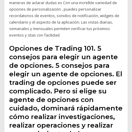
maneras de aclarar dudas es Con una increíble variedad de
opciones de personalización , puedes personalizar
recordatorios de eventos, sonidos de notificación, widgets de
calendario y el aspecto de la aplicación. Las vistas diarias,
semanales y mensuales permiten verificar tus próximos
eventos y citas con facilidad.
Opciones de Trading 101. 5
consejos para elegir un agente
de opciones. 5 consejos para
elegir un agente de opciones. El
trading de opciones puede ser
complicado. Pero si elige su
agente de opciones con
cuidado, dominará rápidamente
cómo realizar investigaciones,
realizar operaciones y realizar