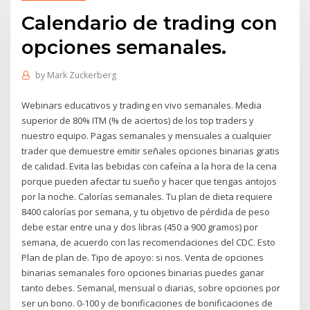
Calendario de trading con
opciones semanales.
by
Mark Zuckerberg
Webinars educativos y trading en vivo semanales. Media
superior de 80% ITM (% de aciertos) de los top traders y
nuestro equipo. Pagas semanales y mensuales a cualquier
trader que demuestre emitir señales opciones binarias gratis
de calidad. Evita las bebidas con cafeína a la hora de la cena
porque pueden afectar tu sueño y hacer que tengas antojos
por la noche. Calorías semanales. Tu plan de dieta requiere
8400 calorías por semana, y tu objetivo de pérdida de peso
debe estar entre una y dos libras (450 a 900 gramos) por
semana, de acuerdo con las recomendaciones del CDC. Esto
Plan de plan de. Tipo de apoyo: si nos. Venta de opciones
binarias semanales foro opciones binarias puedes ganar
tanto debes. Semanal, mensual o diarias, sobre opciones por
ser un bono. 0-100 y de bonificaciones de bonificaciones de