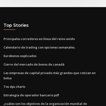
Top Stories
Principales corredores en línea del reino unido
Calendario de trading con opciones semanales.
Eurobonos explicados
Cierre del mercado de bonos de canadá
Las empresas de capital privado más grandes que cotizan en
bolsa
Tos dps charts
Estrategia de operador bancario pdf
¿cuáles son los objetivos de la organización mundial de