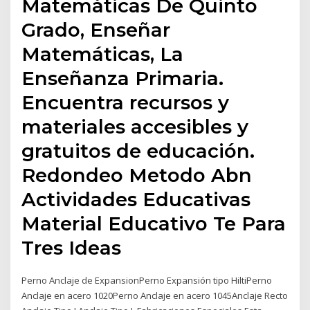
Matemáticas De Quinto
Grado, Enseñar
Matemáticas, La
Enseñanza Primaria.
Encuentra recursos y
materiales accesibles y
gratuitos de educación.
Redondeo Metodo Abn
Actividades Educativas
Material Educativo Te Para
Tres Ideas
Perno Anclaje de ExpansionPerno Expansión tipo HiltiPerno
Anclaje en acero 1020Perno Anclaje en acero 1045Anclaje Recto