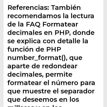
Referencias: También
recomendamos la lectura
de la FAQ Formatear
decimales en PHP, donde
se explica con detalle la
función de PHP
number_format(), que
aparte de redondear
decimales, permite
formatear el número para
que muestre el separador
que deseemos en los