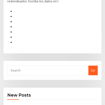
redondeados. Escribe los datos en l
Go
New Posts