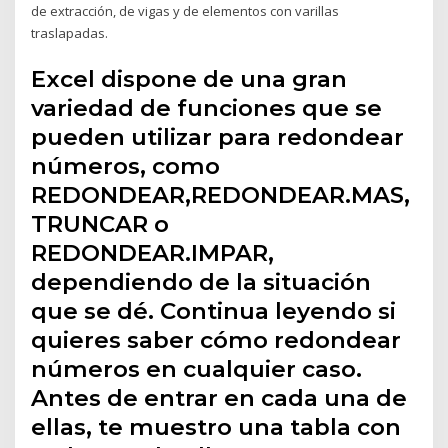
de extracción, de vigas y de elementos con varillas
traslapadas.
Excel dispone de una gran
variedad de funciones que se
pueden utilizar para redondear
números, como
REDONDEAR,REDONDEAR.MAS,
TRUNCAR o
REDONDEAR.IMPAR,
dependiendo de la situación
que se dé. Continua leyendo si
quieres saber cómo redondear
números en cualquier caso.
Antes de entrar en cada una de
ellas, te muestro una tabla con