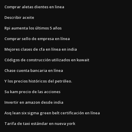
Comprar aletas dientes en linea
Describir aceite
Rpi aumenta los últimos 5 años
Comprar sello de empresa en línea
Mejores clases de cfa en línea en india
Códigos de construcción utilizados en kuwait
Chase cuenta bancaria en línea
Y los precios históricos del petróleo.
Su kam precio de las acciones
Invertir en amazon desde india
Asq lean six sigma green belt certificación en línea
Tarifa de taxi estándar en nueva york