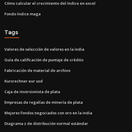
Cómo calcular el crecimiento del índice en excel
Fondo índice maga
Tags
Valores de selección de valores en la india
Guía de calificación de puntaje de crédito
Fabricación de material de archivo
Kursrechner eur usd
Caja de inversionista de plata
Empresas de regalías de minería de plata
Mejores fondos negociados con oro en la india
Diagrama z de distribución normal estándar