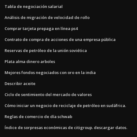
Tabla de negociación salarial
Análisis de migración de velocidad de rollo
Comprar tarjeta prepaga en línea ps4
Contrato de compra de acciones de una empresa pública
Reservas de petróleo de la unión soviética
Plata alma dinero arboles
Mejores fondos negociados con oro en la india
Describir aceite
Ciclo de sentimiento del mercado de valores
Cómo iniciar un negocio de reciclaje de petróleo en sudáfrica.
Reglas de comercio de día schwab
Índice de sorpresas económicas de citigroup. descargar datos.