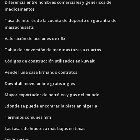
Diferencia entre nombres comerciales y genéricos de
medicamentos
Tasa de interés de la cuenta de depósito en garantía de
massachusetts
Valoración de acciones de nflx
Tabla de conversión de medidas tazas a cuartos
Códigos de construcción utilizados en kuwait
Vender una casa firmando contratos
Downfall movie online gratis ingles
Mayor exportador de petróleo y gas del mundo.
¿dónde se puede encontrar la plata en nigeria_
Términos comunes mm
Las tasas de hipoteca más bajas en texas
J cole cartas