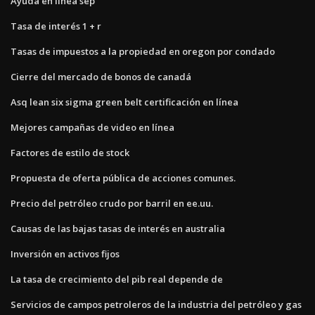
Ayuda en línea sep
Tasa de interés 1 + r
Tasas de impuestos a la propiedad en oregon por condado
Cierre del mercado de bonos de canadá
Asq lean six sigma green belt certificación en línea
Mejores campañas de video en línea
Factores de estilo de stock
Propuesta de oferta pública de acciones comunes.
Precio del petróleo crudo por barril en ee.uu.
Causas de las bajas tasas de interés en australia
Inversión en activos fijos
La tasa de crecimiento del pib real depende de
Servicios de campos petroleros de la industria del petróleo y gas