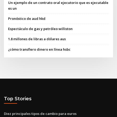
Un ejemplo de un contrato oral ejecutorio que es ejecutable
es un
Pronóstico de aud hkd
Espectáculo de gas y petróleo williston
1.8 millones de libras a dólares aus
¿cómo transfiero dinero en línea hsbc
Top Stories
Diez principales tipos de cambio para euros