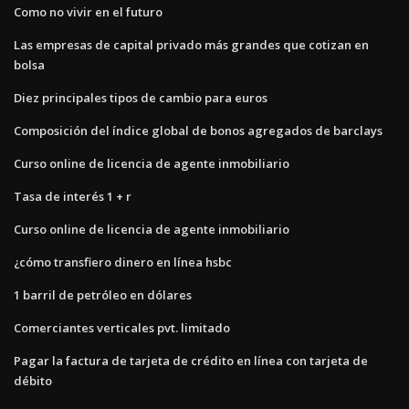
Como no vivir en el futuro
Las empresas de capital privado más grandes que cotizan en
bolsa
Diez principales tipos de cambio para euros
Composición del índice global de bonos agregados de barclays
Curso online de licencia de agente inmobiliario
Tasa de interés 1 + r
Curso online de licencia de agente inmobiliario
¿cómo transfiero dinero en línea hsbc
1 barril de petróleo en dólares
Comerciantes verticales pvt. limitado
Pagar la factura de tarjeta de crédito en línea con tarjeta de
débito