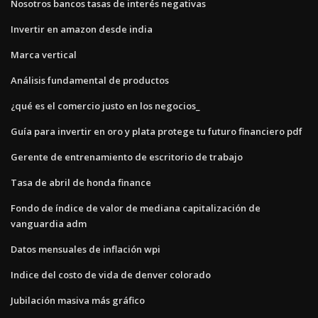
Nosotros bancos tasas de interés negativas
Invertir en amazon desde india
Marca vertical
Análisis fundamental de productos
¿qué es el comercio justo en los negocios_
Guía para invertir en oro y plata protege tu futuro financiero pdf
Gerente de entrenamiento de escritorio de trabajo
Tasa de abril de honda finance
Fondo de índice de valor de mediana capitalización de
vanguardia adm
Datos mensuales de inflación wpi
Indice del costo de vida de denver colorado
Jubilación masiva más gráfico