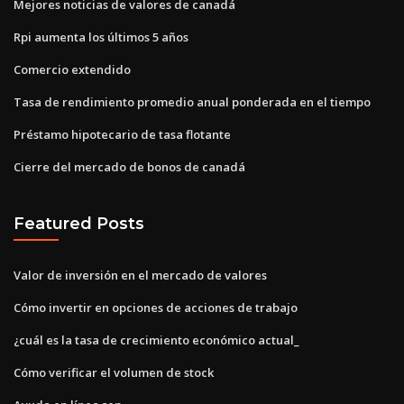
Mejores noticias de valores de canadá
Rpi aumenta los últimos 5 años
Comercio extendido
Tasa de rendimiento promedio anual ponderada en el tiempo
Préstamo hipotecario de tasa flotante
Cierre del mercado de bonos de canadá
Featured Posts
Valor de inversión en el mercado de valores
Cómo invertir en opciones de acciones de trabajo
¿cuál es la tasa de crecimiento económico actual_
Cómo verificar el volumen de stock