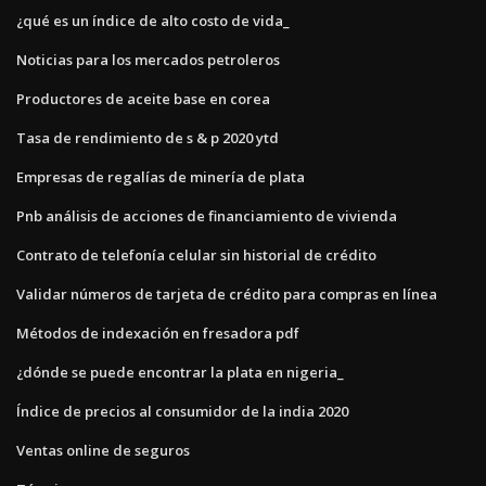
¿qué es un índice de alto costo de vida_
Noticias para los mercados petroleros
Productores de aceite base en corea
Tasa de rendimiento de s & p 2020 ytd
Empresas de regalías de minería de plata
Pnb análisis de acciones de financiamiento de vivienda
Contrato de telefonía celular sin historial de crédito
Validar números de tarjeta de crédito para compras en línea
Métodos de indexación en fresadora pdf
¿dónde se puede encontrar la plata en nigeria_
Índice de precios al consumidor de la india 2020
Ventas online de seguros