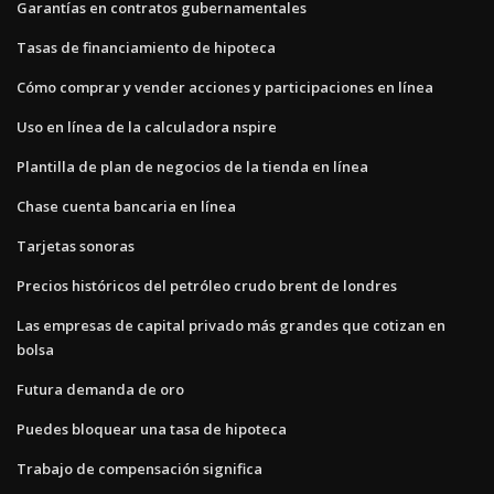
Garantías en contratos gubernamentales
Tasas de financiamiento de hipoteca
Cómo comprar y vender acciones y participaciones en línea
Uso en línea de la calculadora nspire
Plantilla de plan de negocios de la tienda en línea
Chase cuenta bancaria en línea
Tarjetas sonoras
Precios históricos del petróleo crudo brent de londres
Las empresas de capital privado más grandes que cotizan en
bolsa
Futura demanda de oro
Puedes bloquear una tasa de hipoteca
Trabajo de compensación significa