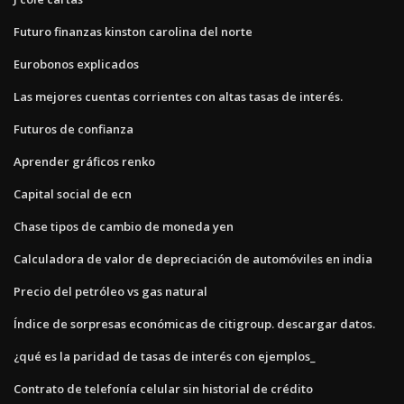
Futuro finanzas kinston carolina del norte
Eurobonos explicados
Las mejores cuentas corrientes con altas tasas de interés.
Futuros de confianza
Aprender gráficos renko
Capital social de ecn
Chase tipos de cambio de moneda yen
Calculadora de valor de depreciación de automóviles en india
Precio del petróleo vs gas natural
Índice de sorpresas económicas de citigroup. descargar datos.
¿qué es la paridad de tasas de interés con ejemplos_
Contrato de telefonía celular sin historial de crédito