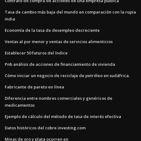
Contrato de compra de acciones de una empresa pública
Tasa de cambio más baja del mundo en comparación con la rupia
india
Economía de la tasa de desempleo decreciente
Ventas al por menor y ventas de servicios alimenticios
Establecer 50 futuros del índice
Pnb análisis de acciones de financiamiento de vivienda
Cómo iniciar un negocio de reciclaje de petróleo en sudáfrica.
Fabricante de pareto en línea
Diferencia entre nombres comerciales y genéricos de
medicamentos
Ejemplo de cálculo del método de tasa de interés efectiva
Datos históricos del cobre investing.com
Minas de oro y plata ocurren en