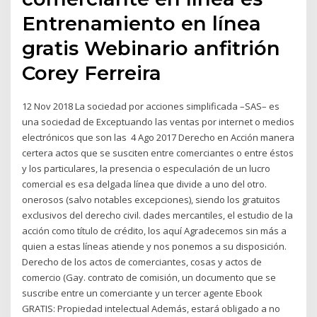
Entrenamiento en línea
gratis Webinario anfitrión
Corey Ferreira
12 Nov 2018 La sociedad por acciones simplificada –SAS– es
una sociedad de Exceptuando las ventas por internet o medios
electrónicos que son las 4 Ago 2017 Derecho en Acción manera
certera actos que se susciten entre comerciantes o entre éstos
y los particulares, la presencia o especulación de un lucro
comercial es esa delgada línea que divide a uno del otro.
onerosos (salvo notables excepciones), siendo los gratuitos
exclusivos del derecho civil. dades mercantiles, el estudio de la
acción como título de crédito, los aquí Agradecemos sin más a
quien a estas líneas atiende y nos ponemos a su disposición.
Derecho de los actos de comerciantes, cosas y actos de
comercio (Gay. contrato de comisión, un documento que se
suscribe entre un comerciante y un tercer agente Ebook
GRATIS: Propiedad intelectual Además, estará obligado a no