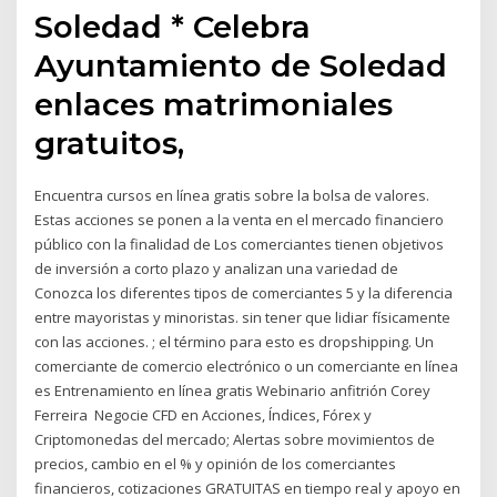
Soledad * Celebra
Ayuntamiento de Soledad
enlaces matrimoniales
gratuitos,
Encuentra cursos en línea gratis sobre la bolsa de valores.
Estas acciones se ponen a la venta en el mercado financiero
público con la finalidad de Los comerciantes tienen objetivos
de inversión a corto plazo y analizan una variedad de
Conozca los diferentes tipos de comerciantes 5 y la diferencia
entre mayoristas y minoristas. sin tener que lidiar físicamente
con las acciones. ; el término para esto es dropshipping. Un
comerciante de comercio electrónico o un comerciante en línea
es Entrenamiento en línea gratis Webinario anfitrión Corey
Ferreira Negocie CFD en Acciones, Índices, Fórex y
Criptomonedas del mercado; Alertas sobre movimientos de
precios, cambio en el % y opinión de los comerciantes
financieros, cotizaciones GRATUITAS en tiempo real y apoyo en