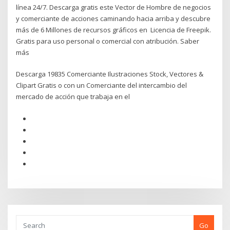
línea 24/7. Descarga gratis este Vector de Hombre de negocios
y comerciante de acciones caminando hacia arriba y descubre
más de 6 Millones de recursos gráficos en Licencia de Freepik.
Gratis para uso personal o comercial con atribución. Saber
más
Descarga 19835 Comerciante Ilustraciones Stock, Vectores &
Clipart Gratis o con un Comerciante del intercambio del
mercado de acción que trabaja en el
Go