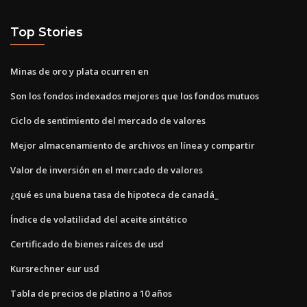
Top Stories
Minas de oro y plata ocurren en
Son los fondos indexados mejores que los fondos mutuos
Ciclo de sentimiento del mercado de valores
Mejor almacenamiento de archivos en línea y compartir
Valor de inversión en el mercado de valores
¿qué es una buena tasa de hipoteca de canadá_
Índice de volatilidad del aceite sintético
Certificado de bienes raíces de usd
Kursrechner eur usd
Tabla de precios de platino a 10 años