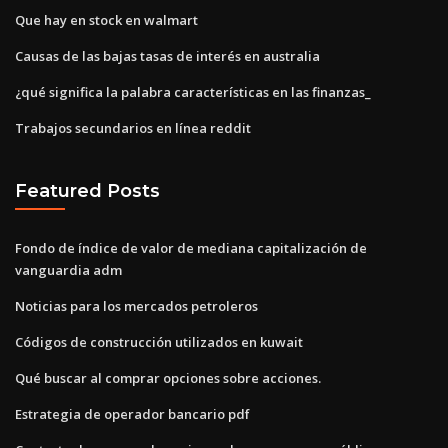
Que hay en stock en walmart
Causas de las bajas tasas de interés en australia
¿qué significa la palabra características en las finanzas_
Trabajos secundarios en línea reddit
Featured Posts
Fondo de índice de valor de mediana capitalización de
vanguardia adm
Noticias para los mercados petroleros
Códigos de construcción utilizados en kuwait
Qué buscar al comprar opciones sobre acciones.
Estrategia de operador bancario pdf