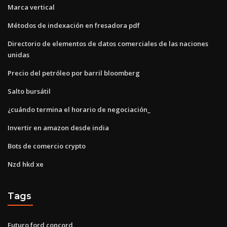
Marca vertical
Métodos de indexación en fresadora pdf
Directorio de elementos de datos comerciales de las naciones
unidas
Precio del petróleo por barril bloomberg
Salto bursátil
¿cuándo termina el horario de negociación_
Invertir en amazon desde india
Bots de comercio crypto
Nzd hkd xe
Tags
Futuro ford concord