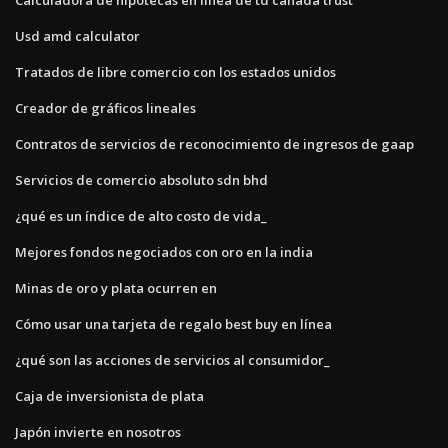
Usd amd calculator
Tratados de libre comercio con los estados unidos
Creador de gráficos lineales
Contratos de servicios de reconocimiento de ingresos de gaap
Servicios de comercio absoluto sdn bhd
¿qué es un índice de alto costo de vida_
Mejores fondos negociados con oro en la india
Minas de oro y plata ocurren en
Cómo usar una tarjeta de regalo best buy en línea
¿qué son las acciones de servicios al consumidor_
Caja de inversionista de plata
Japón invierte en nosotros