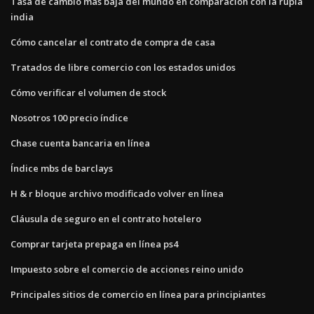
Tasa de cambio más baja del mundo en comparación con la rupia
india
Cómo cancelar el contrato de compra de casa
Tratados de libre comercio con los estados unidos
Cómo verificar el volumen de stock
Nosotros 100 precio índice
Chase cuenta bancaria en línea
Índice mbs de barclays
H & r bloque archivo modificado volver en línea
Cláusula de seguro en el contrato hotelero
Comprar tarjeta prepaga en línea ps4
Impuesto sobre el comercio de acciones reino unido
Principales sitios de comercio en línea para principiantes