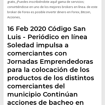
gratis, ¡Puedes inscribiéndote aquí! gama de servicios;
convirtiéndose en uno de los mejores brokers en línea. de este
broker de Forex es posible invertir dinero en Forex, Bitcoin,
Acciones,
16 Feb 2020 Código San
Luis - Periódico en línea
Soledad impulsa a
comerciantes con
Jornadas Emprendedoras
para la colocación de los
productos de los distintos
comerciantes del
municipio Continúan
acciones de bacheo en