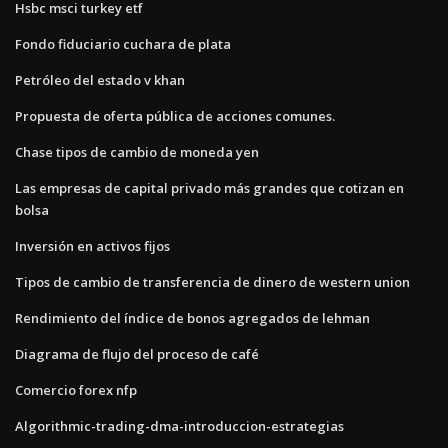
Hsbc msci turkey etf
Fondo fiduciario cuchara de plata
Petróleo del estado v khan
Propuesta de oferta pública de acciones comunes.
Chase tipos de cambio de moneda yen
Las empresas de capital privado más grandes que cotizan en
bolsa
Inversión en activos fijos
Tipos de cambio de transferencia de dinero de western union
Rendimiento del índice de bonos agregados de lehman
Diagrama de flujo del proceso de café
Comercio forex nfp
Algorithmic-trading-dma-introduccion-estrategias