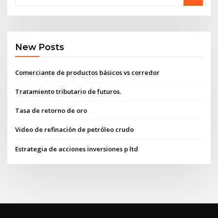
New Posts
Comerciante de productos básicos vs corredor
Tratamiento tributario de futuros.
Tasa de retorno de oro
Video de refinación de petróleo crudo
Estrategia de acciones inversiones p ltd