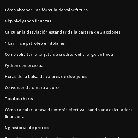
Cómo obtener una fórmula de valor futuro
Gbp hkd yahoo finanzas
Calcular la desviación estándar de la cartera de 3 acciones
1 barril de petróleo en dólares
Cómo solicitar la tarjeta de crédito wells fargo en línea
Python comercio par
Horas de la bolsa de valores de dow jones
Conversor de dinero a euro
Tos dps charts
Cómo calcular la tasa de interés efectiva usando una calculadora
financiera
Ng historial de precios