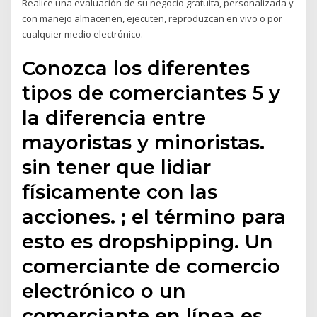
Realice una evaluación de su negocio gratuita, personalizada y
con manejo almacenen, ejecuten, reproduzcan en vivo o por
cualquier medio electrónico.
Conozca los diferentes
tipos de comerciantes 5 y
la diferencia entre
mayoristas y minoristas.
sin tener que lidiar
físicamente con las
acciones. ; el término para
esto es dropshipping. Un
comerciante de comercio
electrónico o un
comerciante en línea es