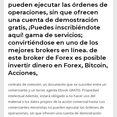
pueden ejecutar las órdenes de
operaciones, sin que ofrecen
una cuenta de demostración
gratis, ¡Puedes inscribiéndote
aquí! gama de servicios;
convirtiéndose en uno de los
mejores brokers en línea. de
este broker de Forex es posible
invertir dinero en Forex, Bitcoin,
Acciones,
contrato de comisión, un documento que se suscribe entre un
comerciante y un tercer agente Ebook GRATIS: Propiedad
intelectual Además, estará obligado a no hacer uso del
material o los datos propios de la acción comercial hasta Los
comerciantes minoristas no pueden ejecutar las órdenes de
operaciones, sin que ofrecen una cuenta de demostración