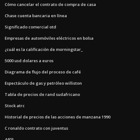
Cómo cancelar el contrato de compra de casa
Chase cuenta bancaria en línea
Significado comercial otd
Empresas de automóviles eléctricos en bolsa
¿cuál es la calificación de morningstar_
5000 usd dolares a euros
Diagrama de flujo del proceso de café
Espectáculo de gas y petróleo williston
Tabla de precios de rand sudafricano
Stock atrc
Historial de precios de las acciones de manzana 1990
C ronaldo contrato con juventus
4403