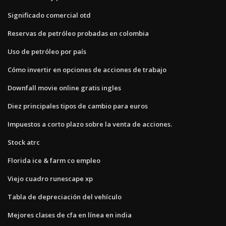
Significado comercial otd
Reservas de petróleo probadas en colombia
Uso de petróleo por país
Cómo invertir en opciones de acciones de trabajo
Downfall movie online gratis ingles
Diez principales tipos de cambio para euros
Impuestos a corto plazo sobre la venta de acciones.
Stock atrc
Florida ice & farm co empleo
Viejo cuadro runescape xp
Tabla de depreciación del vehículo
Mejores clases de cfa en línea en india