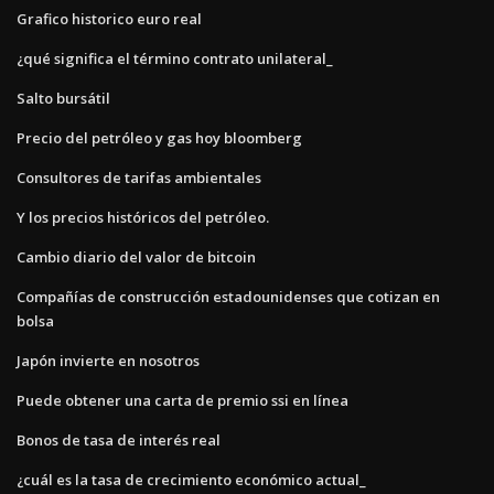
Grafico historico euro real
¿qué significa el término contrato unilateral_
Salto bursátil
Precio del petróleo y gas hoy bloomberg
Consultores de tarifas ambientales
Y los precios históricos del petróleo.
Cambio diario del valor de bitcoin
Compañías de construcción estadounidenses que cotizan en
bolsa
Japón invierte en nosotros
Puede obtener una carta de premio ssi en línea
Bonos de tasa de interés real
¿cuál es la tasa de crecimiento económico actual_