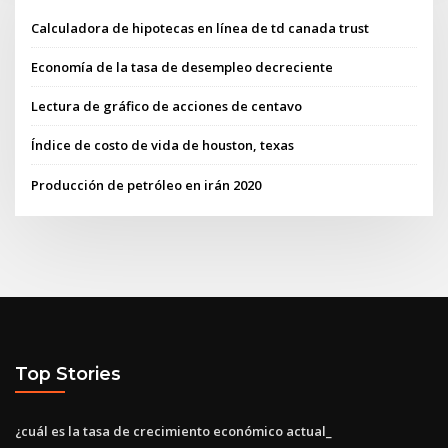
Calculadora de hipotecas en línea de td canada trust
Economía de la tasa de desempleo decreciente
Lectura de gráfico de acciones de centavo
Índice de costo de vida de houston, texas
Producción de petróleo en irán 2020
Top Stories
¿cuál es la tasa de crecimiento económico actual_