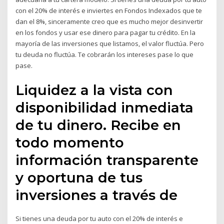
con el 20% de interés e inviertes en Fondos Indexados que te
dan el 8%, sinceramente creo que es mucho mejor desinvertir
en los fondos y usar ese dinero para pagar tu crédito. En la
mayoría de las inversiones que listamos, el valor fluctúa. Pero
tu deuda no fluctúa. Te cobrarán los intereses pase lo que
pase.
Liquidez a la vista con
disponibilidad inmediata
de tu dinero. Recibe en
todo momento
información transparente
y oportuna de tus
inversiones a través de
Si tienes una deuda por tu auto con el 20% de interés e