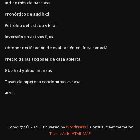
Índice mbs de barclays
Pronóstico de aud hkd
Petróleo del estado v khan
Inversión en activos fijos
Obtener notificación de evaluación en línea canadá
Precio de las acciones de casa abierta
Gbp hkd yahoo finanzas
Tasas de hipoteca condominio vs casa
4613
Copyright © 2021 | Powered by
WordPress
|
ConsultStreet theme by
ThemeArile
HTML MAP