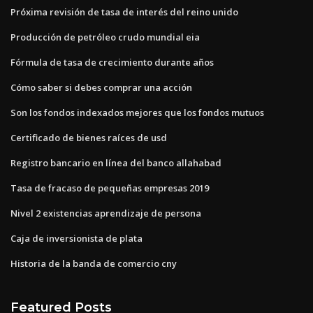
Próxima revisión de tasa de interés del reino unido
Producción de petróleo crudo mundial eia
Fórmula de tasa de crecimiento durante años
Cómo saber si debes comprar una acción
Son los fondos indexados mejores que los fondos mutuos
Certificado de bienes raíces de usd
Registro bancario en línea del banco allahabad
Tasa de fracaso de pequeñas empresas 2019
Nivel 2 existencias aprendizaje de persona
Caja de inversionista de plata
Historia de la banda de comercio cny
Featured Posts