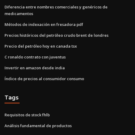
Diferencia entre nombres comerciales y genéricos de
medicamentos
Métodos de indexación en fresadora pdf
Precios históricos del petróleo crudo brent de londres
Precio del petróleo hoy en canada tsx
C ronaldo contrato con juventus
Invertir en amazon desde india
Índice de precios al consumidor consumo
Tags
Requisitos de stock fhlb
Análisis fundamental de productos