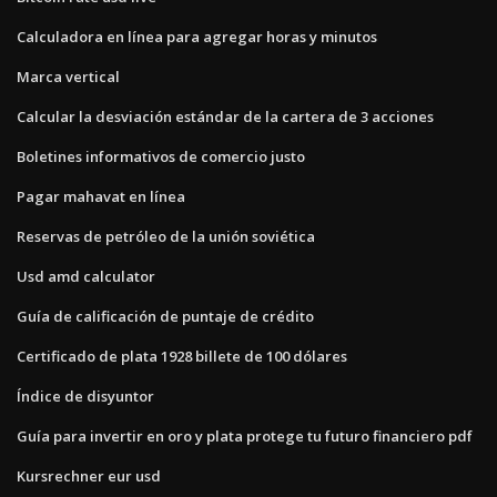
Calculadora en línea para agregar horas y minutos
Marca vertical
Calcular la desviación estándar de la cartera de 3 acciones
Boletines informativos de comercio justo
Pagar mahavat en línea
Reservas de petróleo de la unión soviética
Usd amd calculator
Guía de calificación de puntaje de crédito
Certificado de plata 1928 billete de 100 dólares
Índice de disyuntor
Guía para invertir en oro y plata protege tu futuro financiero pdf
Kursrechner eur usd