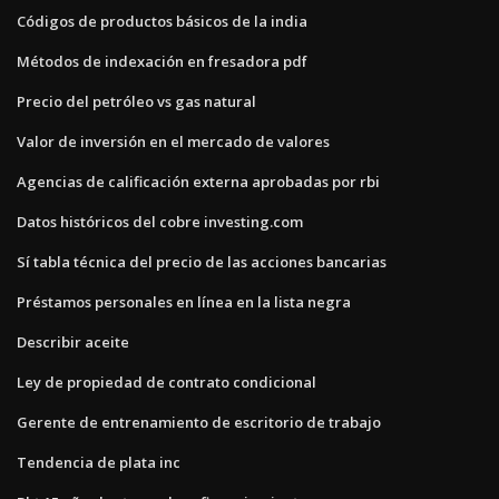
Códigos de productos básicos de la india
Métodos de indexación en fresadora pdf
Precio del petróleo vs gas natural
Valor de inversión en el mercado de valores
Agencias de calificación externa aprobadas por rbi
Datos históricos del cobre investing.com
Sí tabla técnica del precio de las acciones bancarias
Préstamos personales en línea en la lista negra
Describir aceite
Ley de propiedad de contrato condicional
Gerente de entrenamiento de escritorio de trabajo
Tendencia de plata inc