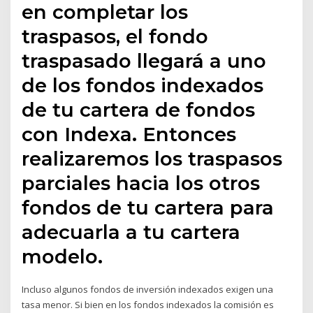
en completar los
traspasos, el fondo
traspasado llegará a uno
de los fondos indexados
de tu cartera de fondos
con Indexa. Entonces
realizaremos los traspasos
parciales hacia los otros
fondos de tu cartera para
adecuarla a tu cartera
modelo.
Incluso algunos fondos de inversión indexados exigen una
tasa menor. Si bien en los fondos indexados la comisión es