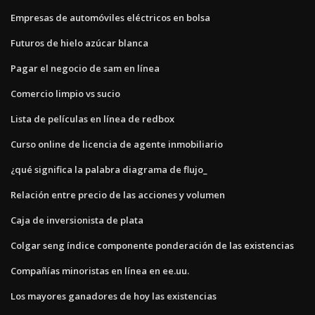
Empresas de automóviles eléctricos en bolsa
Futuros de hielo azúcar blanca
Pagar el negocio de sam en línea
Comercio limpio vs sucio
Lista de películas en línea de redbox
Curso online de licencia de agente inmobiliario
¿qué significa la palabra diagrama de flujo_
Relación entre precio de las acciones y volumen
Caja de inversionista de plata
Colgar seng índice componente ponderación de las existencias
Compañías minoristas en línea en ee.uu.
Los mayores ganadores de hoy las existencias