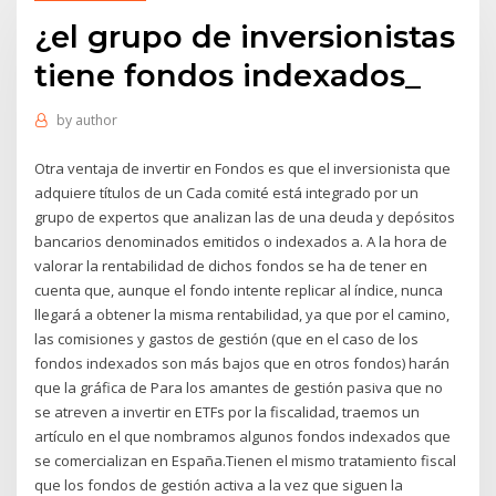
¿el grupo de inversionistas
tiene fondos indexados_
by
author
Otra ventaja de invertir en Fondos es que el inversionista que
adquiere títulos de un Cada comité está integrado por un
grupo de expertos que analizan las de una deuda y depósitos
bancarios denominados emitidos o indexados a. A la hora de
valorar la rentabilidad de dichos fondos se ha de tener en
cuenta que, aunque el fondo intente replicar al índice, nunca
llegará a obtener la misma rentabilidad, ya que por el camino,
las comisiones y gastos de gestión (que en el caso de los
fondos indexados son más bajos que en otros fondos) harán
que la gráfica de Para los amantes de gestión pasiva que no
se atreven a invertir en ETFs por la fiscalidad, traemos un
artículo en el que nombramos algunos fondos indexados que
se comercializan en España.Tienen el mismo tratamiento fiscal
que los fondos de gestión activa a la vez que siguen la