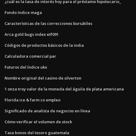
¿cuál es la tasa de interés hoy para el préstamo hipotecario_
Fondo índice maga
Características de las correcciones bursátiles
Arca gold bugs index etf091
Códigos de productos básicos de la india
Calculadora comercial par
Futuros del índice ukx
Nombre original del casino de silverton
1 onza troy valor de la moneda del águila de plata americana
Florida ice & farm co empleo
Significado de analista de negocios en línea
Cómo verificar el volumen de stock
Tasa bonos del tesoro guatemala