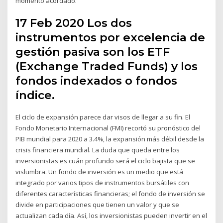
momento acordado.
17 Feb 2020 Los dos
instrumentos por excelencia de
gestión pasiva son los ETF
(Exchange Traded Funds) y los
fondos indexados o fondos
índice.
El ciclo de expansión parece dar visos de llegar a su fin. El
Fondo Monetario Internacional (FMI) recortó su pronóstico del
PIB mundial para 2020 a 3.4%, la expansión más débil desde la
crisis financiera mundial. La duda que queda entre los
inversionistas es cuán profundo será el ciclo bajista que se
vislumbra. Un fondo de inversión es un medio que está
integrado por varios tipos de instrumentos bursátiles con
diferentes características financieras; el fondo de inversión se
divide en participaciones que tienen un valor y que se
actualizan cada día. Así, los inversionistas pueden invertir en el