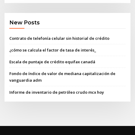
New Posts
Contrato de telefonía celular sin historial de crédito
¿cómo se calcula el factor de tasa de interés_
Escala de puntaje de crédito equifax canadá
Fondo de índice de valor de mediana capitalización de
vanguardia adm
Informe de inventario de petróleo crudo mcx hoy