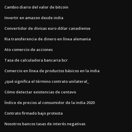
Cambio diario del valor de bitcoin
Invertir en amazon desde india
Convertidor de divisas euro dólar canadiense
Ria transferencia de dinero en línea alemania
Ato comercio de acciones
Tasa de calculadora bancaria bcr
Comercio en línea de productos básicos en la india
¿qué significa el término contrato unilateral_
Cómo detectar existencias de centavo
Índice de precios al consumidor de la india 2020
Contrato firmado bajo protesta
Nosotros bancos tasas de interés negativas