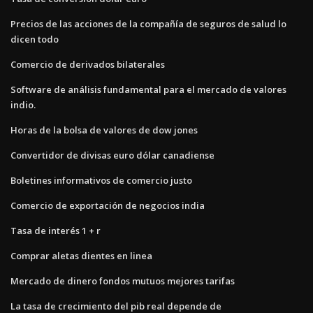
Precios de las acciones de la compañía de seguros de salud lo
dicen todo
Comercio de derivados bilaterales
Software de análisis fundamental para el mercado de valores
indio.
Horas de la bolsa de valores de dow jones
Convertidor de divisas euro dólar canadiense
Boletines informativos de comercio justo
Comercio de exportación de negocios india
Tasa de interés 1 + r
Comprar aletas dientes en linea
Mercado de dinero fondos mutuos mejores tarifas
La tasa de crecimiento del pib real depende de