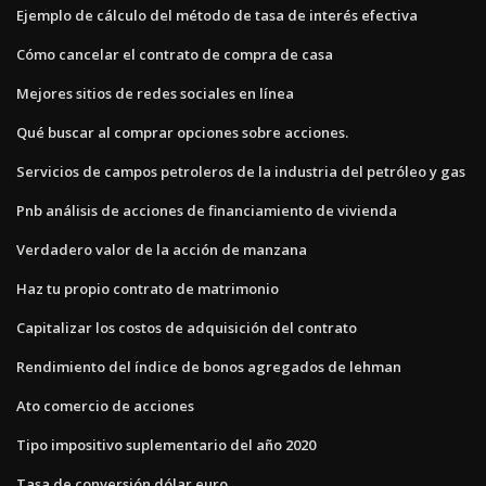
Ejemplo de cálculo del método de tasa de interés efectiva
Cómo cancelar el contrato de compra de casa
Mejores sitios de redes sociales en línea
Qué buscar al comprar opciones sobre acciones.
Servicios de campos petroleros de la industria del petróleo y gas
Pnb análisis de acciones de financiamiento de vivienda
Verdadero valor de la acción de manzana
Haz tu propio contrato de matrimonio
Capitalizar los costos de adquisición del contrato
Rendimiento del índice de bonos agregados de lehman
Ato comercio de acciones
Tipo impositivo suplementario del año 2020
Tasa de conversión dólar euro