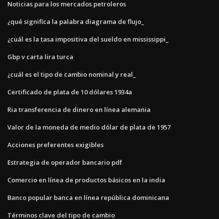
Noticias para los mercados petroleros
¿qué significa la palabra diagrama de flujo_
¿cuál es la tasa impositiva del sueldo en mississippi_
Gbp v carta lira turca
¿cuál es el tipo de cambio nominal y real_
Certificado de plata de 10 dólares 1934a
Ria transferencia de dinero en línea alemania
Valor de la moneda de medio dólar de plata de 1957
Acciones preferentes exigibles
Estrategia de operador bancario pdf
Comercio en línea de productos básicos en la india
Banco popular banca en línea república dominicana
Términos clave del tipo de cambio