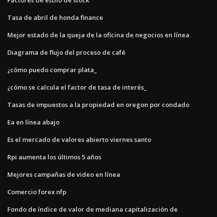
Tasa de abril de honda finance
Mejor estado de la queja de la oficina de negocios en línea
Diagrama de flujo del proceso de café
¿cómo puedo comprar plata_
¿cómo se calcula el factor de tasa de interés_
Tasas de impuestos a la propiedad en oregon por condado
Ea en línea abajo
Es el mercado de valores abierto viernes santo
Rpi aumenta los últimos 5 años
Mejores campañas de video en línea
Comercio forex nfp
Fondo de índice de valor de mediana capitalización de