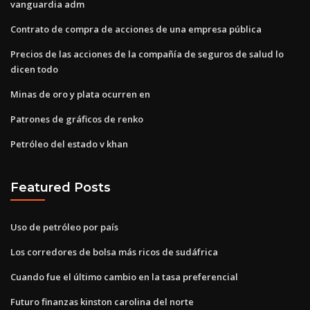
vanguardia adm
Contrato de compra de acciones de una empresa pública
Precios de las acciones de la compañía de seguros de salud lo
dicen todo
Minas de oro y plata ocurren en
Patrones de gráficos de renko
Petróleo del estado v khan
Featured Posts
Uso de petróleo por país
Los corredores de bolsa más ricos de sudáfrica
Cuando fue el último cambio en la tasa preferencial
Futuro finanzas kinston carolina del norte