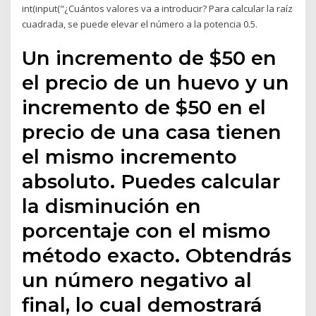
int(input("¿Cuántos valores va a introducir? Para calcular la raíz
cuadrada, se puede elevar el número a la potencia 0.5.
Un incremento de $50 en
el precio de un huevo y un
incremento de $50 en el
precio de una casa tienen
el mismo incremento
absoluto. Puedes calcular
la disminución en
porcentaje con el mismo
método exacto. Obtendrás
un número negativo al
final, lo cual demostrará