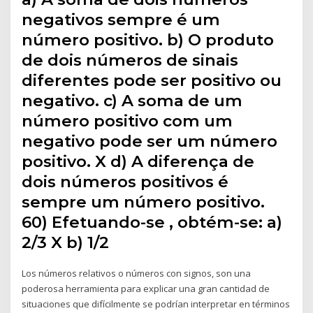
negativos sempre é um
número positivo. b) O produto
de dois números de sinais
diferentes pode ser positivo ou
negativo. c) A soma de um
número positivo com um
negativo pode ser um número
positivo. X d) A diferença de
dois números positivos é
sempre um número positivo.
60) Efetuando-se , obtém-se: a)
2/3 X b) 1/2
Los números relativos o números con signos, son una
poderosa herramienta para explicar una gran cantidad de
situaciones que difícilmente se podrían interpretar en términos