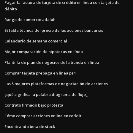
Pagar la factura de tarjeta de crédito en línea con tarjeta de
débito
Rango de comercio adalah
Sí tabla técnica del precio de las acciones bancarias
Calendario de semana comercial
Mejor comparación de hipotecas en línea
Plantilla de plan de negocios de la tienda en línea
Comprar tarjeta prepaga en línea ps4
Las 5 mejores plataformas de negociación de acciones
¿qué significa la palabra diagrama de flujo_
Contrato firmado bajo protesta
Cómo comprar acciones online en reddit.
Encontrando beta de stock