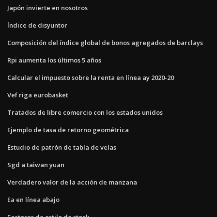
Japón invierte en nosotros
Índice de disyuntor
Composición del índice global de bonos agregados de barclays
Rpi aumenta los últimos 5 años
Calcular el impuesto sobre la renta en línea ay 2020-20
Vef riga eurobasket
Tratados de libre comercio con los estados unidos
Ejemplo de tasa de retorno geométrica
Estudio de patrón de tabla de velas
Sgd a taiwan yuan
Verdadero valor de la acción de manzana
Ea en línea abajo
Factores de estilo de stock