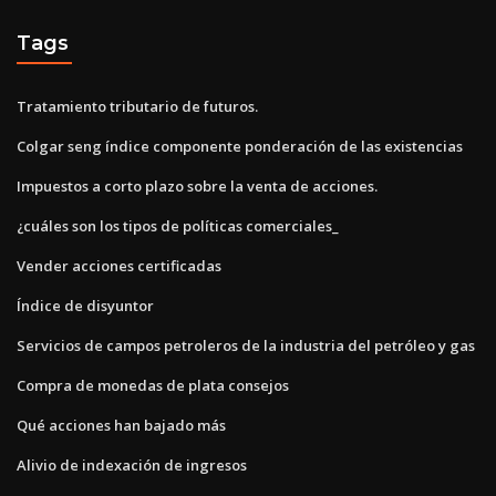
Tags
Tratamiento tributario de futuros.
Colgar seng índice componente ponderación de las existencias
Impuestos a corto plazo sobre la venta de acciones.
¿cuáles son los tipos de políticas comerciales_
Vender acciones certificadas
Índice de disyuntor
Servicios de campos petroleros de la industria del petróleo y gas
Compra de monedas de plata consejos
Qué acciones han bajado más
Alivio de indexación de ingresos