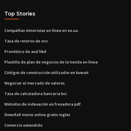
Top Stories
Compañías minoristas en línea en ee.uu.
Tasa de retorno de oro
Pronóstico de aud hkd
Plantilla de plan de negocios de la tienda en línea
Códigos de construcción utilizados en kuwait
Negociar el mercado de valores
Tasa de calculadora bancaria bcr
Métodos de indexación en fresadora pdf
Downfall movie online gratis ingles
Comercio extendido