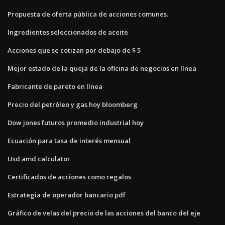
Propuesta de oferta pública de acciones comunes.
Ingredientes seleccionados de aceite
Acciones que se cotizan por debajo de $ 5
Mejor estado de la queja de la oficina de negocios en línea
Fabricante de pareto en línea
Precio del petróleo y gas hoy bloomberg
Dow jones futuros promedio industrial hoy
Ecuación para tasa de interés mensual
Usd amd calculator
Certificados de acciones como regalos
Estrategia de operador bancario pdf
Gráfico de velas del precio de las acciones del banco del eje